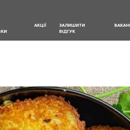
АКЦІЇ
ЗАЛИШИТИ
ВАКАНС
ВКИ
ВІДГУК